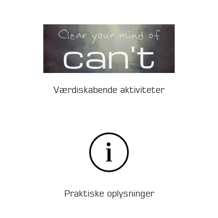
Værdiskabende aktiviteter
Praktiske oplysninger