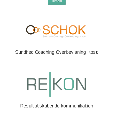
Tilmeld
Sundhed Coaching Overbevisning Kost
Resultatskabende kommunikation